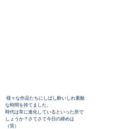
 様々な作品たちにしばし酔いしれ素敵
な時間を持てました。 
時代は常に進化しているといった所で
しょうか？さてさて今日の締めは
（笑） 