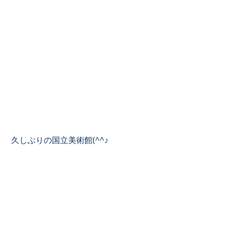
 久しぶりの国立美術館(^^♪ 