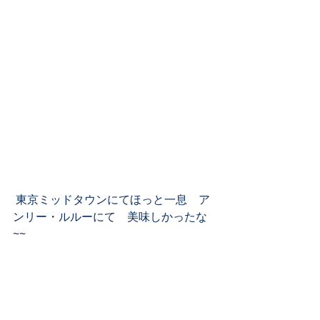
 東京ミッドタウンにてほっと一息　ア
ンリー・ルルーにて　美味しかったな
~~ 