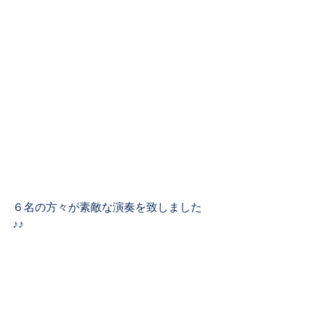
６名の方々が素敵な演奏を致しました
♪♪