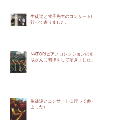
生徒達と牧子先生のコンサートに
行って参りました。
NATORIピアノコレクションの名
取さんに調律をして頂きました。
生徒達とコンサートに行って参り
ました♪