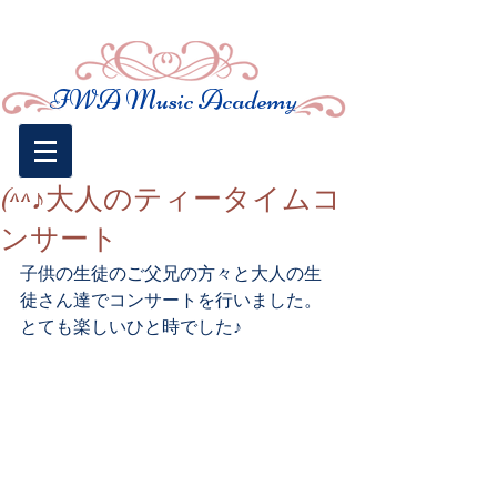
​IWA Music
Academy
(^^♪大人のティータイムコ
ンサート
子供の生徒のご父兄の方々と大人の生
徒さん達でコンサートを行いました。
とても楽しいひと時でした♪