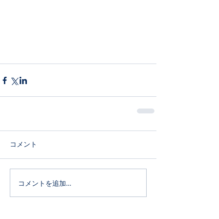
コメント
コメントを追加…