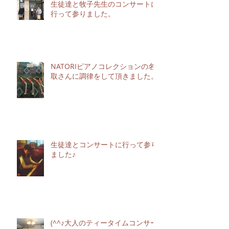
生徒達と牧子先生のコンサートに
行って参りました。
NATORIピアノコレクションの名
取さんに調律をして頂きました。
生徒達とコンサートに行って参り
ました♪
(^^♪大人のティータイムコンサー