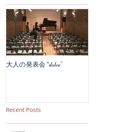
大人の発表会 ”dolce"
Recent Posts