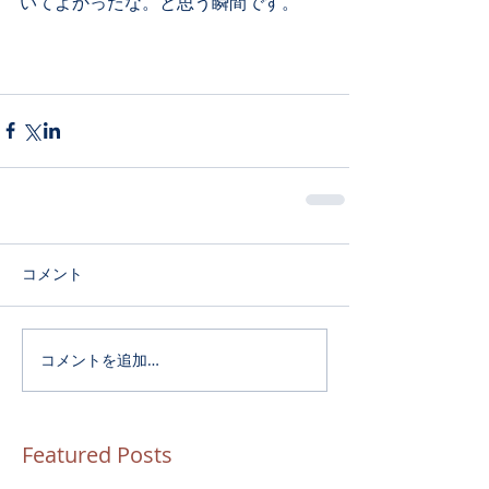
いてよかったな。と思う瞬間です。 
コメント
コメントを追加…
Featured Posts