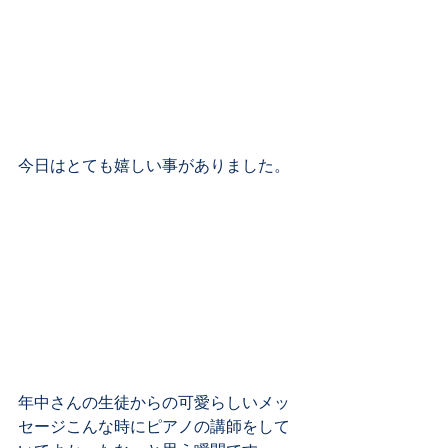
今日はとても嬉しい事がありました。 
年中さんの生徒からの可愛らしいメッ
セージこんな時にピアノの講師をして